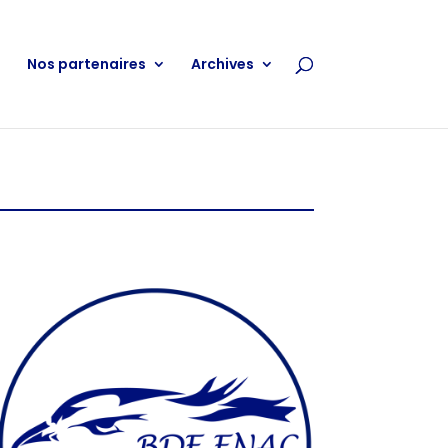
Nos partenaires
Archives