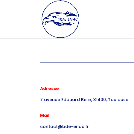
Adresse
7 avenue Edouard Belin, 31400, Toulouse
Mail
contact@bde-enac.fr