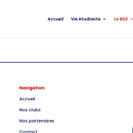
Accueil
Vie étudiante
Le BDE
Navigation
Accueil
Nos clubs
Nos partenaires
Contact