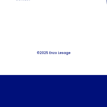
©2025 Enzo Lesage