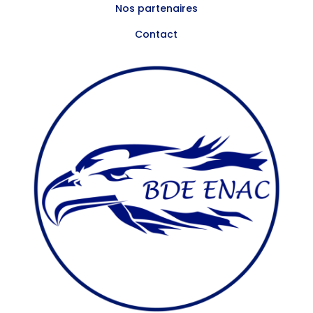
Nos partenaires
Contact