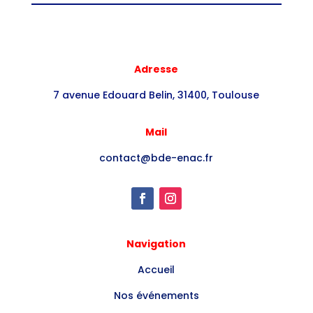
Adresse
7 avenue Edouard Belin, 31400, Toulouse
Mail
contact@bde-enac.fr
Navigation
Accueil
Nos événements