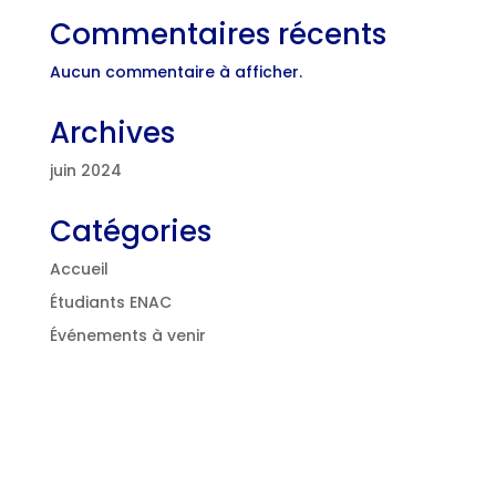
Commentaires récents
Aucun commentaire à afficher.
Archives
juin 2024
Catégories
Accueil
Étudiants ENAC
Événements à venir